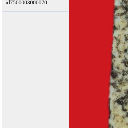
id7500003000070