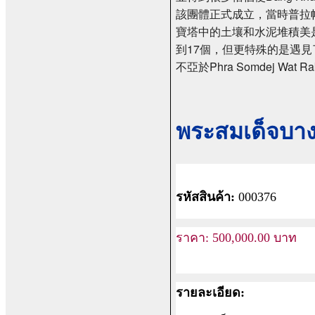
該團體正式成立，當時普拉
寶塔中的土壤和水泥堆積美是首屈
到17個，但更特殊的是遇見了Wat 
不亞於Phra Somdej Wat 
พระสมเด็จบาง
รหัสสินค้า:
000376
ราคา:
500,000.00
บาท
รายละเอียด: