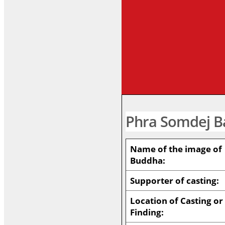
Phra Somdej 
Name of the image of
Buddha:
Supporter of casting:
Location of Casting or
Finding: