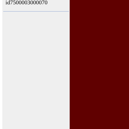
id7500003000070