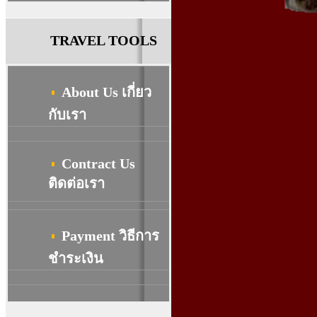
TRAVEL TOOLS
About Us เกี่ยว
กับเรา
Contract Us
ติดต่อเรา
Payment วิธีการ
ชําระเงิน